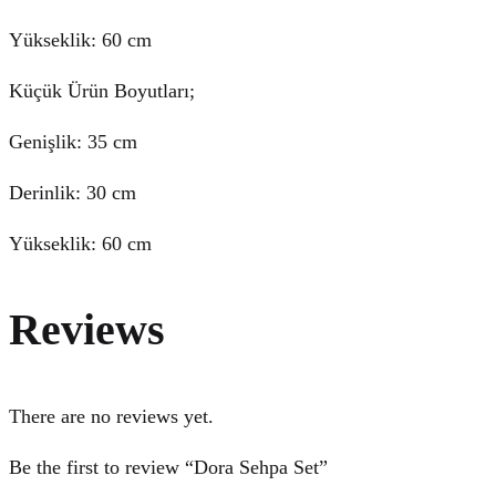
Yükseklik: 60 cm
Küçük Ürün Boyutları;
Genişlik: 35 cm
Derinlik: 30 cm
Yükseklik: 60 cm
Reviews
There are no reviews yet.
Be the first to review “Dora Sehpa Set”