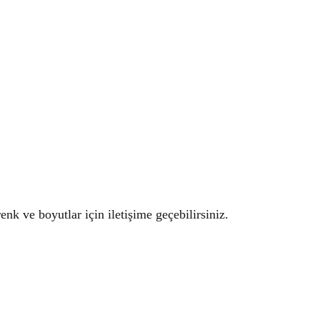
k ve boyutlar için iletişime geçebilirsiniz.