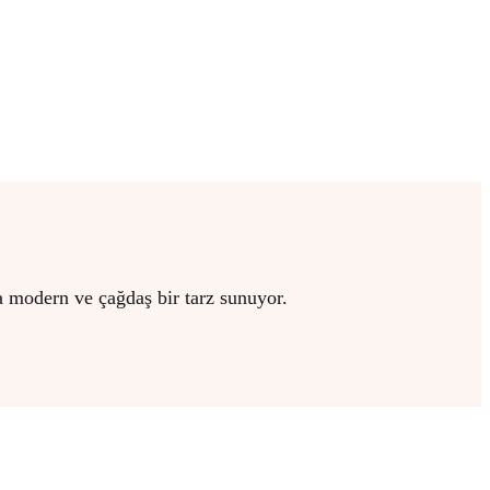
da modern ve çağdaş bir tarz sunuyor.