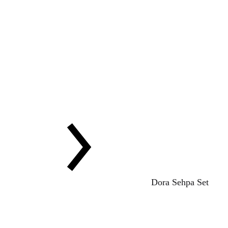
Dora Sehpa Set