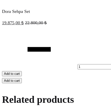
Dora Sehpa Set
19.875,00
₺
22.800,00
₺
Quantity
Add to cart
Add to cart
Related products