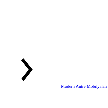
Modern Antre Mobilyaları