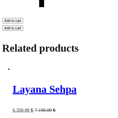
Add to cart
Add to cart
Related products
Layana Sehpa
6.350,00
₺
7.100,00
₺