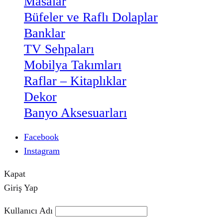
Masalar
Büfeler ve Raflı Dolaplar
Banklar
TV Sehpaları
Mobilya Takımları
Raflar – Kitaplıklar
Dekor
Banyo Aksesuarları
Facebook
Instagram
Kapat
Giriş Yap
Kullanıcı Adı