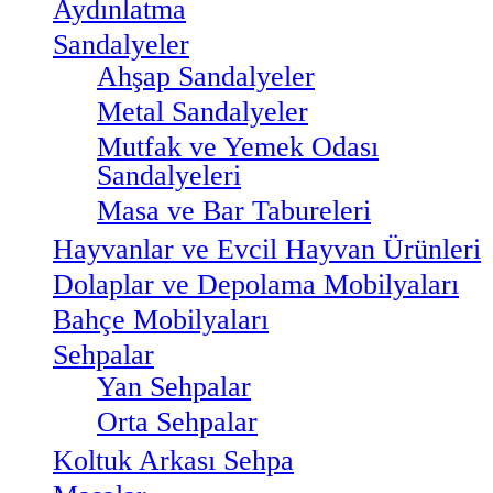
Aydınlatma
Sandalyeler
Ahşap Sandalyeler
Metal Sandalyeler
Mutfak ve Yemek Odası
Sandalyeleri
Masa ve Bar Tabureleri
Hayvanlar ve Evcil Hayvan Ürünleri
Dolaplar ve Depolama Mobilyaları
Bahçe Mobilyaları
Sehpalar
Yan Sehpalar
Orta Sehpalar
Koltuk Arkası Sehpa