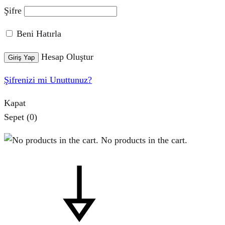
Şifre
Beni Hatırla
Hesap Oluştur
Giriş Yap
Şifrenizi mi Unuttunuz?
Kapat
Sepet
(0)
No products in the cart.