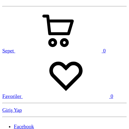
Sepet
0
Favoriler
0
Giriş Yap
Facebook