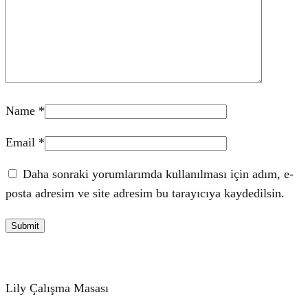
Name
*
Email
*
Daha sonraki yorumlarımda kullanılması için adım, e-
posta adresim ve site adresim bu tarayıcıya kaydedilsin.
Lily Çalışma Masası