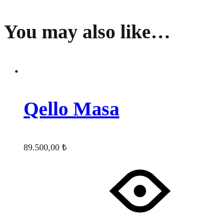
You may also like…
Qello Masa
89.500,00
₺