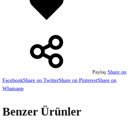
Paylaş
Share on
Facebook
Share on Twitter
Share on Pinterest
Share on
Whatsapp
Benzer Ürünler