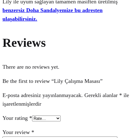
Lily ile uyum sağlayan tamamen masiften üretilmiş
benzersiz Doha Sandalyemize bu adresten
ulaşabilirsiniz.
Reviews
There are no reviews yet.
Be the first to review “Lily Çalışma Masası”
E-posta adresiniz yayınlanmayacak.
Gerekli alanlar
*
ile
işaretlenmişlerdir
Your rating
*
Your review
*