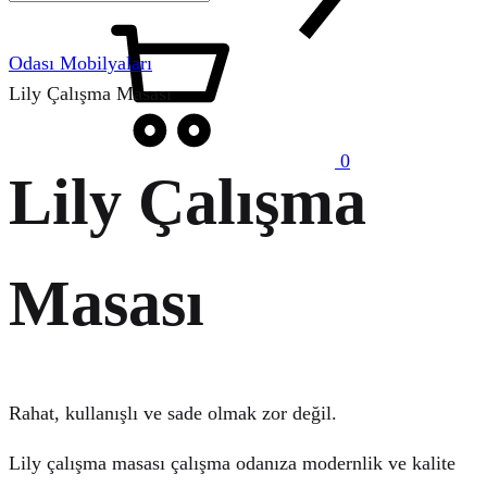
Sepet
Odası Mobilyaları
Lily Çalışma Masası
0
Lily Çalışma
Menu
Masası
Rahat, kullanışlı ve sade olmak zor değil.
Lily çalışma masası çalışma odanıza modernlik ve kalite