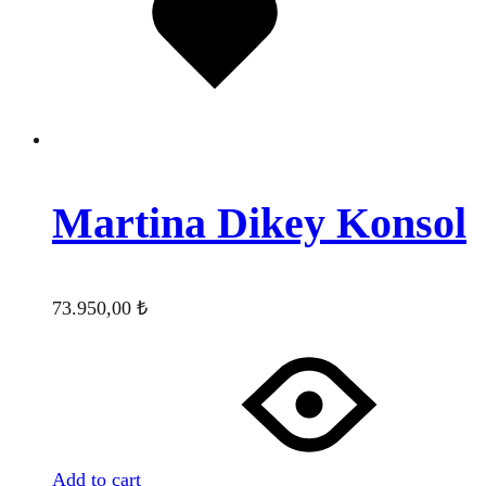
Martina Dikey Konsol
73.950,00
₺
Add to cart