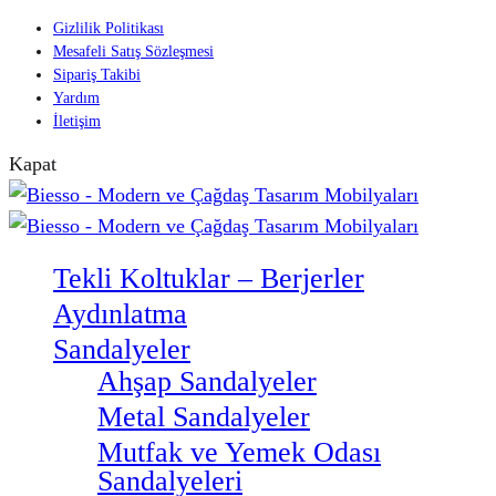
Gizlilik Politikası
Mesafeli Satış Sözleşmesi
Sipariş Takibi
Yardım
İletişim
Kapat
Tekli Koltuklar – Berjerler
Aydınlatma
Sandalyeler
Ahşap Sandalyeler
Metal Sandalyeler
Mutfak ve Yemek Odası
Sandalyeleri