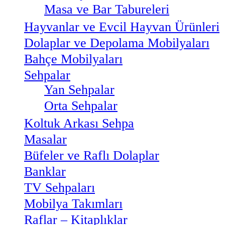
Masa ve Bar Tabureleri
Hayvanlar ve Evcil Hayvan Ürünleri
Dolaplar ve Depolama Mobilyaları
Bahçe Mobilyaları
Sehpalar
Yan Sehpalar
Orta Sehpalar
Koltuk Arkası Sehpa
Masalar
Büfeler ve Raflı Dolaplar
Banklar
TV Sehpaları
Mobilya Takımları
Raflar – Kitaplıklar