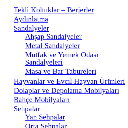
Tekli Koltuklar – Berjerler
Aydınlatma
Sandalyeler
Ahşap Sandalyeler
Metal Sandalyeler
Mutfak ve Yemek Odası
Sandalyeleri
Masa ve Bar Tabureleri
Hayvanlar ve Evcil Hayvan Ürünleri
Dolaplar ve Depolama Mobilyaları
Bahçe Mobilyaları
Sehpalar
Yan Sehpalar
Orta Sehpalar