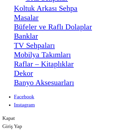
Koltuk Arkası Sehpa
Masalar
Büfeler ve Raflı Dolaplar
Banklar
TV Sehpaları
Mobilya Takımları
Raflar – Kitaplıklar
Dekor
Banyo Aksesuarları
Facebook
Instagram
Kapat
Giriş Yap