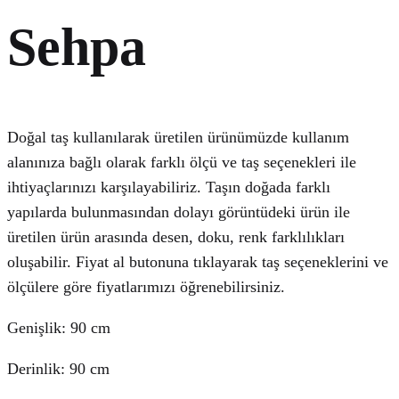
Sehpa
Doğal taş kullanılarak üretilen ürünümüzde kullanım
alanınıza bağlı olarak farklı ölçü ve taş seçenekleri ile
ihtiyaçlarınızı karşılayabiliriz. Taşın doğada farklı
yapılarda bulunmasından dolayı görüntüdeki ürün ile
üretilen ürün arasında desen, doku, renk farklılıkları
oluşabilir. Fiyat al butonuna tıklayarak taş seçeneklerini ve
ölçülere göre fiyatlarımızı öğrenebilirsiniz.
Genişlik: 90 cm
Derinlik: 90 cm