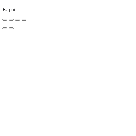
Kapat