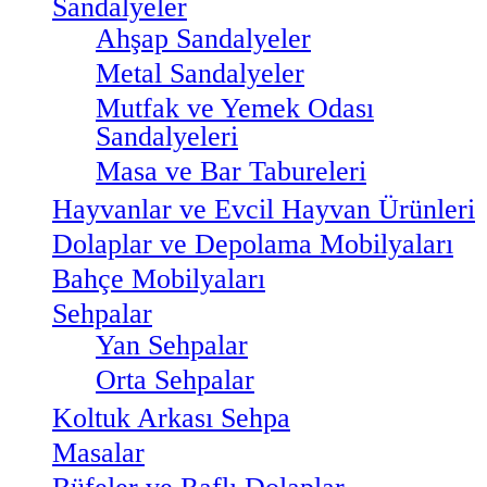
Sandalyeler
Ahşap Sandalyeler
Metal Sandalyeler
Mutfak ve Yemek Odası
Sandalyeleri
Masa ve Bar Tabureleri
Hayvanlar ve Evcil Hayvan Ürünleri
Dolaplar ve Depolama Mobilyaları
Bahçe Mobilyaları
Sehpalar
Yan Sehpalar
Orta Sehpalar
Koltuk Arkası Sehpa
Masalar