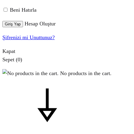
Beni Hatırla
Hesap Oluştur
Giriş Yap
Şifrenizi mi Unuttunuz?
Kapat
Sepet
(0)
No products in the cart.