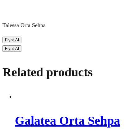
Talessa Orta Sehpa
Fiyat Al
Fiyat Al
Related products
Galatea Orta Sehpa