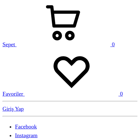
Sepet
0
Favoriler
0
Giriş Yap
Facebook
Instagram